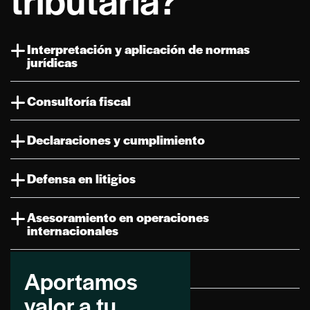
Interpretación y aplicación de normas
jurídicas
Consultoría fiscal
Declaraciones y cumplimiento
Defensa en litigios
Asesoramiento en operaciones
internacionales
Análisis del impacto fiscal
Aportamos
valor a tu