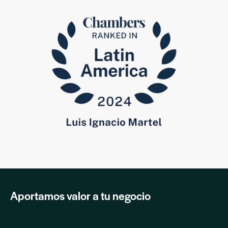
Aportamos valor a tu negocio