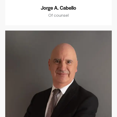
Jorge A. Cabello
Of counsel