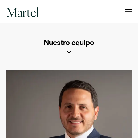
Nuestro equipo