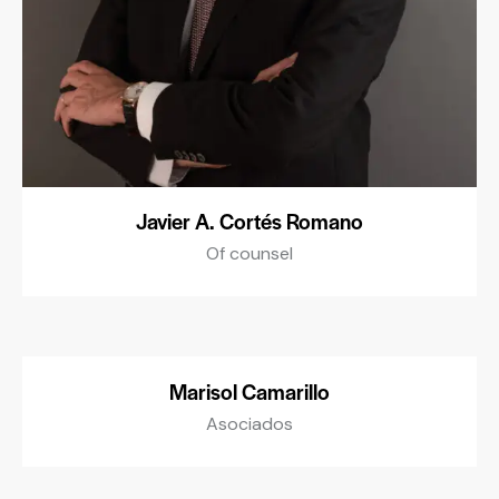
Javier A. Cortés Romano
Of counsel
Marisol Camarillo
Asociados