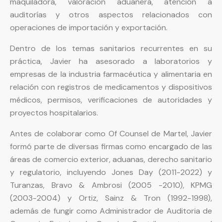
maquiladora, valoración aduanera, atención a
auditorías y otros aspectos relacionados con
operaciones de importación y exportación.
Dentro de los temas sanitarios recurrentes en su
práctica, Javier ha asesorado a laboratorios y
empresas de la industria farmacéutica y alimentaria en
relación con registros de medicamentos y dispositivos
médicos, permisos, verificaciones de autoridades y
proyectos hospitalarios.
Antes de colaborar como Of Counsel de Martel, Javier
formó parte de diversas firmas como encargado de las
áreas de comercio exterior, aduanas, derecho sanitario
y regulatorio, incluyendo Jones Day (2011-2022) y
Turanzas, Bravo & Ambrosi (2005 -2010), KPMG
(2003-2004) y Ortiz, Sainz & Tron (1992-1998),
además de fungir como Administrador de Auditoria de