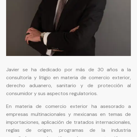
Javier se ha dedicado por más de 30 años a la
consultoría y litigio en materia de comercio exterior,
derecho aduanero, sanitario y de protección al
consumidor y sus aspectos regulatorios.
En materia de comercio exterior ha asesorado a
empresas multinacionales y mexicanas en temas de
importaciones, aplicación de tratados internacionales,
reglas de origen, programas de la industria