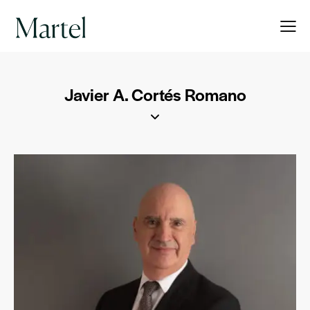
Javier A. Cortés Romano