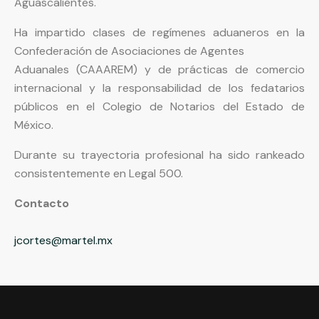
Aguascalientes.
Ha impartido clases de regímenes aduaneros en la
Confederación de Asociaciones de Agentes
Aduanales (CAAAREM) y de prácticas de comercio
internacional y la responsabilidad de los fedatarios
públicos en el Colegio de Notarios del Estado de
México.
Durante su trayectoria profesional ha sido rankeado
consistentemente en Legal 500.
Contacto
jcortes@martel.mx