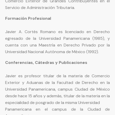
Comercio Exterior de Grandes Contribuyentes en el
Servicio de Administración Tributaria.
Formación Profesional
Javier A. Cortés Romano es licenciado en Derecho
egresado de la Universidad Panamericana (1985), y
cuenta con una Maestría en Derecho Privado por la
Universidad Nacional Autónoma de México (1992).
Conferencias, Cátedras y Publicaciones
Javier es profesor titular de la materia de Comercio
Exterior y Aduanas de la Facultad de Derecho en la
Universidad Panamericana, campus Ciudad de México
desde hace 15 años y además, titular de la materia en la
especialidad de posgrado de la misma Universidad
Panamericana en el campus de la Ciudad de