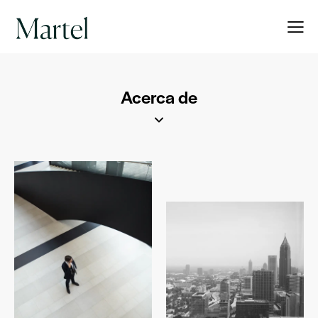
Acerca de