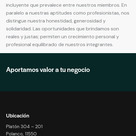
incluyente que prevalece entre nuestros miembros. En
paralelo a nuestras aptitudes como profesionistas, nos
distingue nuestra honestidad, generosidad y
solidaridad. Las oportunidades que brindamos son
reales y justas; permiten un crecimiento personal y
profesional equilibrado de nuestros integrantes.
Aportamos valor a tu negocio
Ubicación
Platón 304 – 201
Polanco, 11550