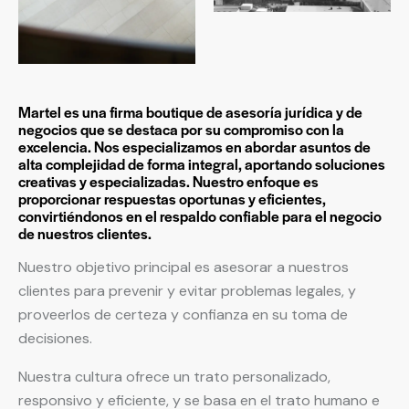
Martel es una firma boutique de asesoría jurídica y de
negocios que se destaca por su compromiso con la
excelencia. Nos especializamos en abordar asuntos de
alta complejidad de forma integral, aportando soluciones
creativas y especializadas. Nuestro enfoque es
proporcionar respuestas oportunas y eficientes,
convirtiéndonos en el respaldo confiable para el negocio
de nuestros clientes.
Nuestro objetivo principal es asesorar a nuestros
clientes para prevenir y evitar problemas legales, y
proveerlos de certeza y confianza en su toma de
decisiones.
Nuestra cultura ofrece un trato personalizado,
responsivo y eficiente, y se basa en el trato humano e