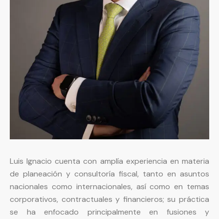
Luis Ignacio cuenta con amplía experiencia en materia
de planeación y consultoría fiscal, tanto en asuntos
nacionales como internacionales, así como en temas
corporativos, contractuales y financieros; su práctica
se ha enfocado principalmente en fusiones y