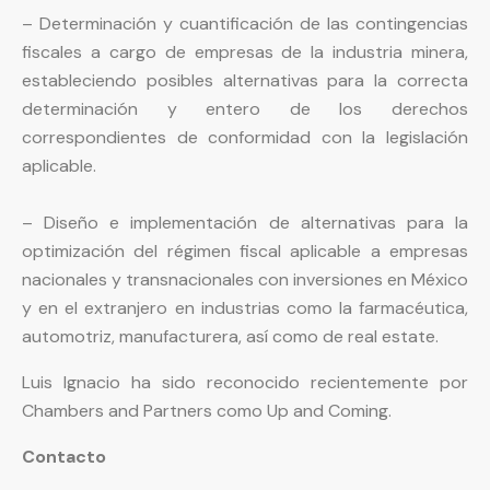
– Determinación y cuantificación de las contingencias
fiscales a cargo de empresas de la industria minera,
estableciendo posibles alternativas para la correcta
determinación y entero de los derechos
correspondientes de conformidad con la legislación
aplicable.
– Diseño e implementación de alternativas para la
optimización del régimen fiscal aplicable a empresas
nacionales y transnacionales con inversiones en México
y en el extranjero en industrias como la farmacéutica,
automotriz, manufacturera, así como de real estate.
Luis Ignacio ha sido reconocido recientemente por
Chambers and Partners como Up and Coming.
Contacto