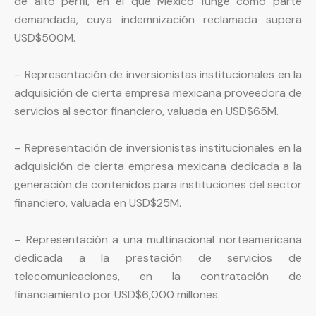
de alto perfil, en el que México funge como parte
demandada, cuya indemnización reclamada supera
USD$500M.
– Representación de inversionistas institucionales en la
adquisición de cierta empresa mexicana proveedora de
servicios al sector financiero, valuada en USD$65M.
– Representación de inversionistas institucionales en la
adquisición de cierta empresa mexicana dedicada a la
generación de contenidos para instituciones del sector
financiero, valuada en USD$25M.
– Representación a una multinacional norteamericana
dedicada a la prestación de servicios de
telecomunicaciones, en la contratación de
financiamiento por USD$6,000 millones.