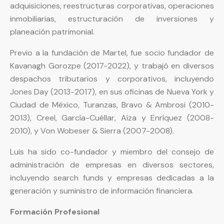
adquisiciones, reestructuras corporativas, operaciones
inmobiliarias, estructuración de inversiones y
planeación patrimonial.
Previo a la fundación de Martel, fue socio fundador de
Kavanagh Gorozpe (2017-2022), y trabajó en diversos
despachos tributarios y corporativos, incluyendo
Jones Day (2013-2017), en sus oficinas de Nueva York y
Ciudad de México, Turanzas, Bravo & Ambrosi (2010-
2013), Creel, García-Cuéllar, Aíza y Enríquez (2008-
2010), y Von Wobeser & Sierra (2007-2008).
Luis ha sido co-fundador y miembro del consejo de
administración de empresas en diversos sectores,
incluyendo search funds y empresas dedicadas a la
generación y suministro de información financiera.
Formación Profesional