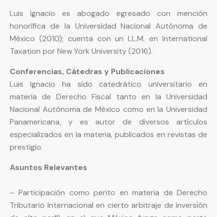
Luis Ignacio es abogado egresado con mención
honorífica de la Universidad Nacional Autónoma de
México (2010); cuenta con un LL.M. en International
Taxation por New York University (2016).
Conferencias, Cátedras y Publicaciones
Luis Ignacio ha sido catedrático universitario en
materia de Derecho Fiscal tanto en la Universidad
Nacional Autónoma de México como en la Universidad
Panamericana, y es autor de diversos artículos
especializados en la materia, publicados en revistas de
prestigio.
Asuntos Relevantes
– Participación como perito en materia de Derecho
Tributario Internacional en cierto arbitraje de inversión