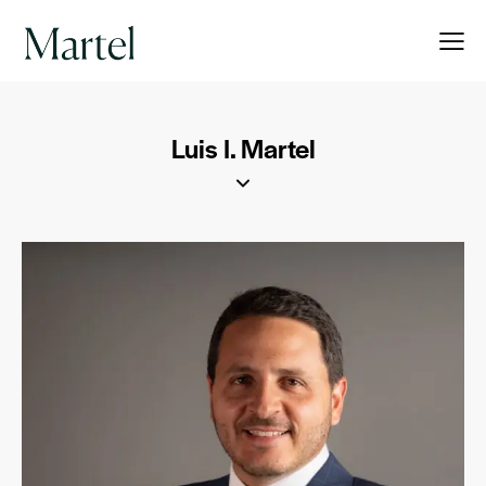
Luis I. Martel