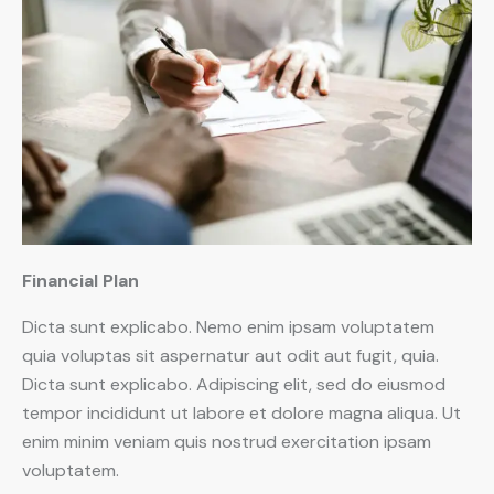
Financial Plan
Dicta sunt explicabo. Nemo enim ipsam voluptatem
quia voluptas sit aspernatur aut odit aut fugit, quia.
Dicta sunt explicabo. Adipiscing elit, sed do eiusmod
tempor incididunt ut labore et dolore magna aliqua. Ut
enim minim veniam quis nostrud exercitation ipsam
voluptatem.