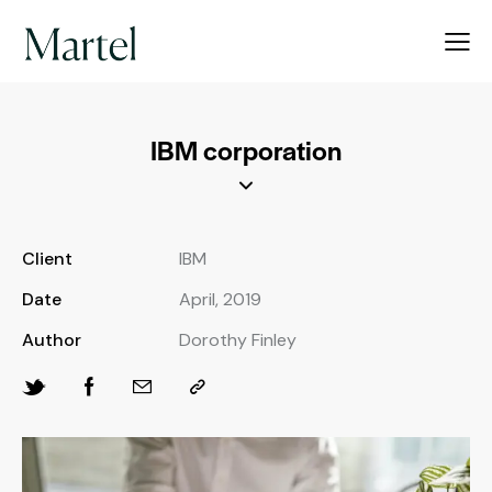
IBM corporation
Client
IBM
Date
April, 2019
Author
Dorothy Finley