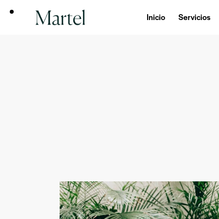
Inicio
Servicios