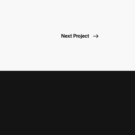
Next Project