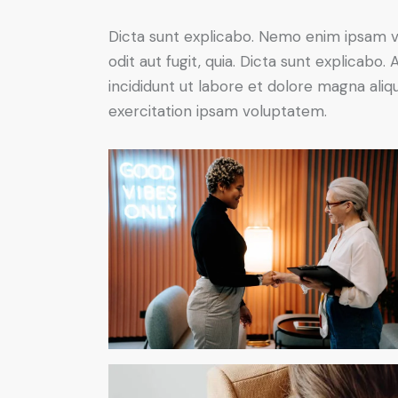
Dicta sunt explicabo. Nemo enim ipsam v
odit aut fugit, quia. Dicta sunt explicabo
incididunt ut labore et dolore magna ali
exercitation ipsam voluptatem.