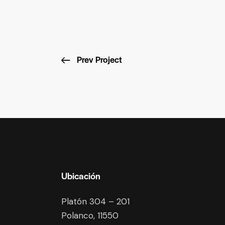
Prev Project
Ubicación
Platón 304 – 201
Polanco, 11550