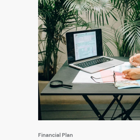
Financial Plan