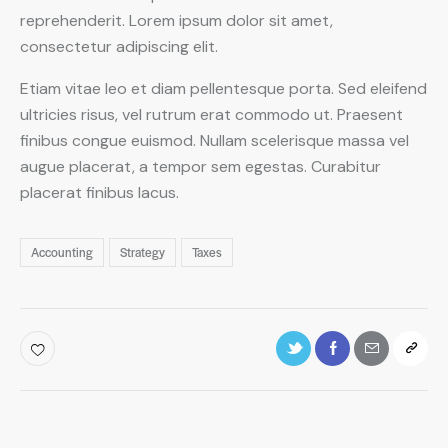
reprehenderit. Lorem ipsum dolor sit amet,
consectetur adipiscing elit.
Etiam vitae leo et diam pellentesque porta. Sed eleifend
ultricies risus, vel rutrum erat commodo ut. Praesent
finibus congue euismod. Nullam scelerisque massa vel
augue placerat, a tempor sem egestas. Curabitur
placerat finibus lacus.
Accounting
Strategy
Taxes