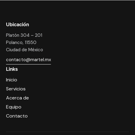
Ubicación
Platón 304 – 201
Polanco, 11550
Ciudad de México
contacto@martel.mx
Links
Inicio
Servicios
Acerca de
Equipo
Contacto