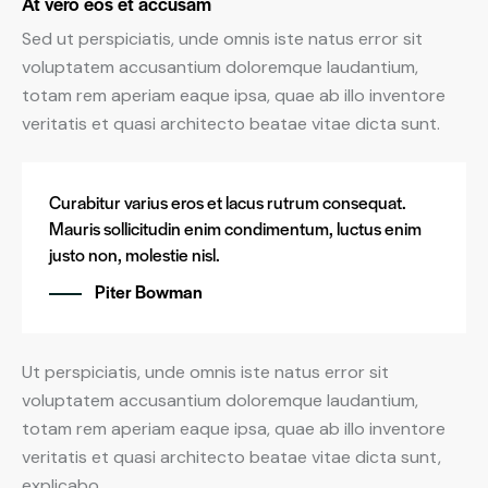
At vero eos et accusam
Sed ut perspiciatis, unde omnis iste natus error sit
voluptatem accusantium doloremque laudantium,
totam rem aperiam eaque ipsa, quae ab illo inventore
veritatis et quasi architecto beatae vitae dicta sunt.
Curabitur varius eros et lacus rutrum consequat.
Mauris sollicitudin enim condimentum, luctus enim
justo non, molestie nisl.
Piter Bowman
Ut perspiciatis, unde omnis iste natus error sit
voluptatem accusantium doloremque laudantium,
totam rem aperiam eaque ipsa, quae ab illo inventore
veritatis et quasi architecto beatae vitae dicta sunt,
explicabo.