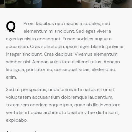
Q
Proin faucibus nec mauris a sodales, sed
elementum mi tincidunt. Sed eget viverra
egestas nisi in consequat. Fusce sodales augue a
accumsan. Cras sollicitudin, ipsum eget blandit pulvinar.
Integer tincidunt. Cras dapibus. Vivamus elementum
semper nisi. Aenean vulputate eleifend tellus. Aenean
leo ligula, porttitor eu, consequat vitae, eleifend ac,
enim.
Sed ut perspiciatis, unde omnis iste natus error sit
voluptatem accusantium doloremque laudantium,
totam rem aperiam eaque ipsa, quae ab illo inventore
veritatis et quasi architecto beatae vitae dicta sunt,
explicabo.