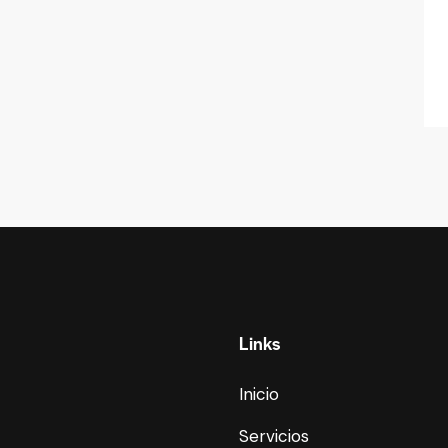
Links
Inicio
Servicios