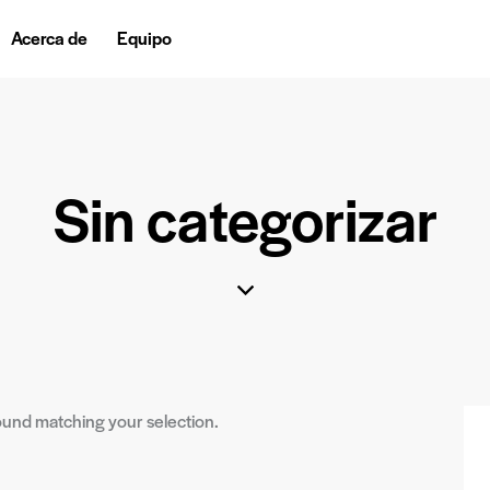
Acerca de
Equipo
Sin categorizar
und matching your selection.