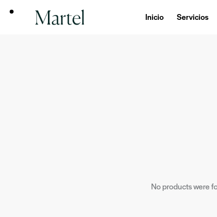
Inicio
Servicios
No products were fo